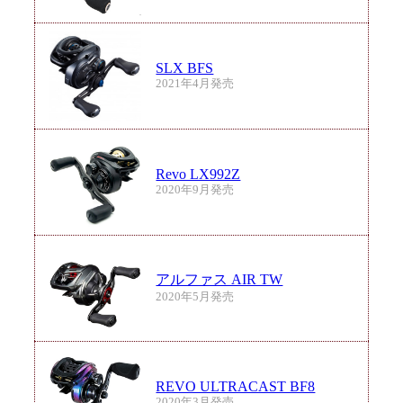
SLX BFS
2021年4月発売
Revo LX992Z
2020年9月発売
アルファス AIR TW
2020年5月発売
REVO ULTRACAST BF8
2020年3月発売