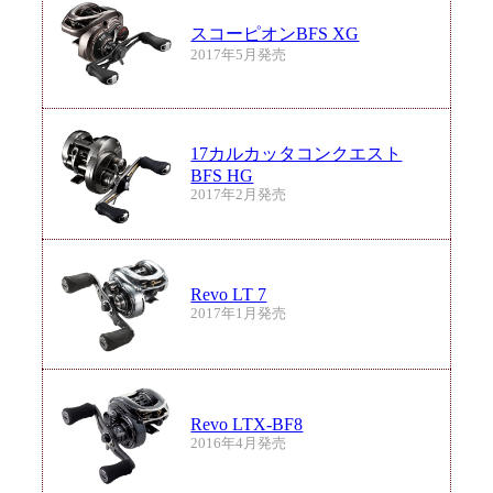
スコーピオンBFS XG
2017年5月発売
17カルカッタコンクエスト
BFS HG
2017年2月発売
Revo LT 7
2017年1月発売
Revo LTX-BF8
2016年4月発売