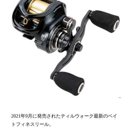
2021年9月に発売されたティルウォーク最新のベイ
トフィネスリール。