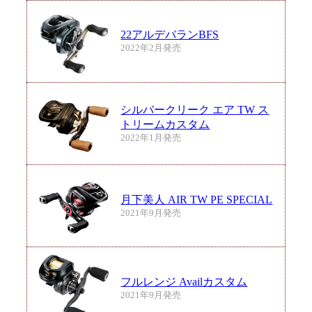
22アルデバランBFS
2022年2月発売
シルバークリーク エア TW ス
トリームカスタム
2022年1月発売
月下美人 AIR TW PE SPECIAL
2021年9月発売
フルレンジ Availカスタム
2021年9月発売