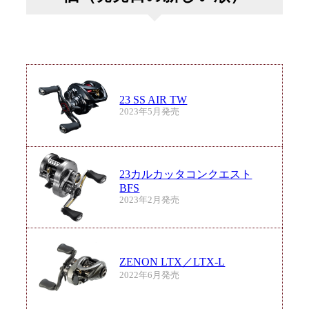
23 SS AIR TW
2023年5月発売
23カルカッタコンクエスト
BFS
2023年2月発売
ZENON LTX／LTX-L
2022年6月発売