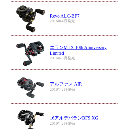
Revo ALC-BF7
2016年4月発売
エランMTX 10th Anniversary
Limited
2016年3月発売
アルファス AIR
2016年2月発売
16アルデバランBFS XG
2016年2月発売