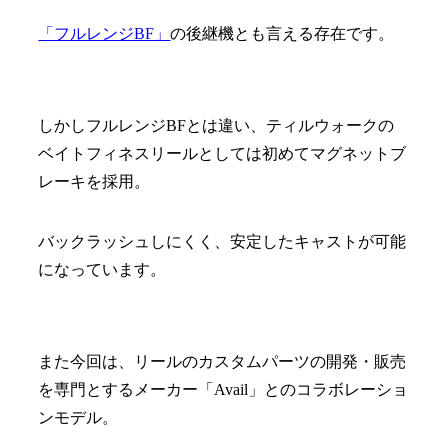
「フルレンジBF」
の後継機とも言える存在です。
しかしフルレンジBFとは違い、ティルウォークの
ベイトフィネスリールとしては初めてマグネットブ
レーキを採用。
バックラッシュしにくく、安定したキャストが可能
になっています。
また今回は、リールのカスタムパーツの開発・販売
を専門とするメーカー「Avail」とのコラボレーショ
ンモデル。