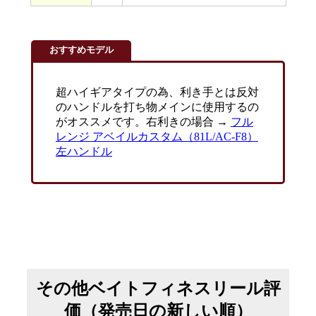
おすすめモデル
超ハイギアタイプの為、利き手とは反対
のハンドルを打ち物メインに使用するの
がオススメです。右利きの場合 →
フル
レンジ アベイルカスタム（81L/AC-F8）
左ハンドル
その他ベイトフィネスリール評
価（発売日の新しい順）