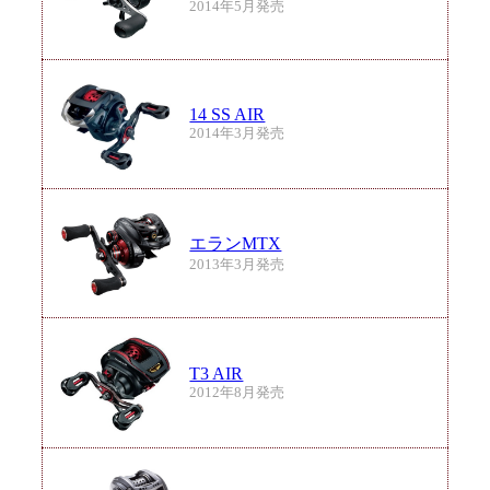
2014年5月発売
14 SS AIR
2014年3月発売
エランMTX
2013年3月発売
T3 AIR
2012年8月発売