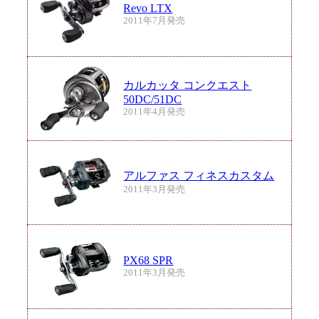
Revo LTX
2011年7月発売
カルカッタ コンクエスト
50DC/51DC
2011年4月発売
アルファス フィネスカスタム
2011年3月発売
PX68 SPR
2011年3月発売