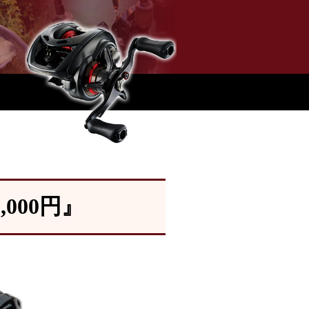
000円』