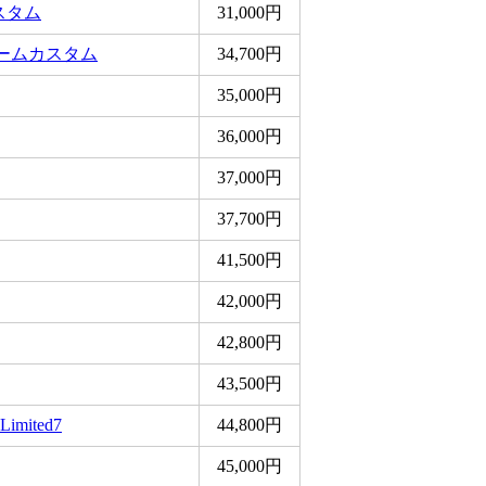
スタム
31,000円
リームカスタム
34,700円
35,000円
36,000円
37,000円
37,700円
41,500円
42,000円
42,800円
43,500円
Limited7
44,800円
45,000円