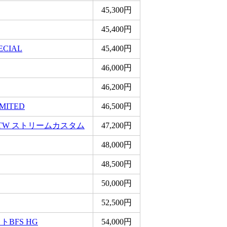
45,300円
45,400円
ECIAL
45,400円
46,000円
46,200円
MITED
46,500円
TW ストリームカスタム
47,200円
48,000円
48,500円
50,000円
52,500円
BFS HG
54,000円