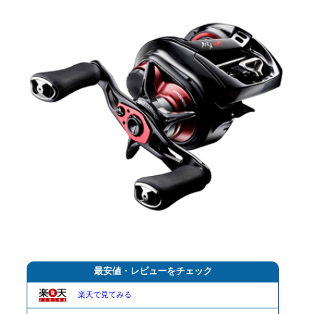
最安値・レビューをチェック
楽天で見てみる