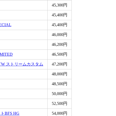
45,300円
45,400円
ECIAL
45,400円
46,000円
46,200円
MITED
46,500円
TW ストリームカスタム
47,200円
48,000円
48,500円
50,000円
52,500円
BFS HG
54,000円