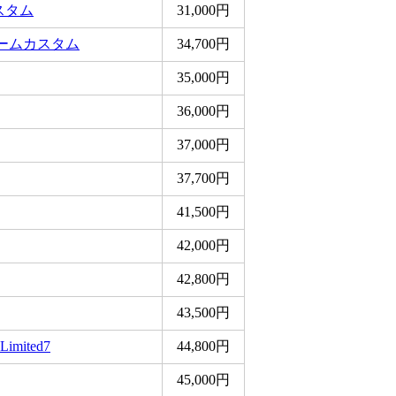
スタム
31,000円
リームカスタム
34,700円
35,000円
36,000円
37,000円
37,700円
41,500円
42,000円
42,800円
43,500円
Limited7
44,800円
45,000円