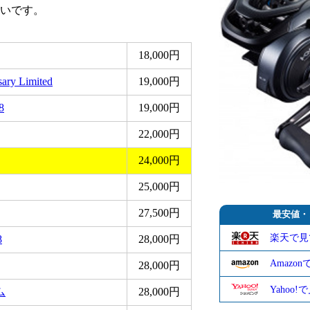
いです。
18,000円
ry Limited
19,000円
8
19,000円
22,000円
24,000円
25,000円
27,500円
最安値・
楽天で見
8
28,000円
Amazo
28,000円
Yahoo
ム
28,000円