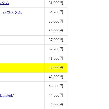
スタム
31,000円
リームカスタム
34,700円
35,000円
36,000円
37,000円
37,700円
41,500円
42,000円
42,800円
43,500円
Limited7
44,800円
45,000円