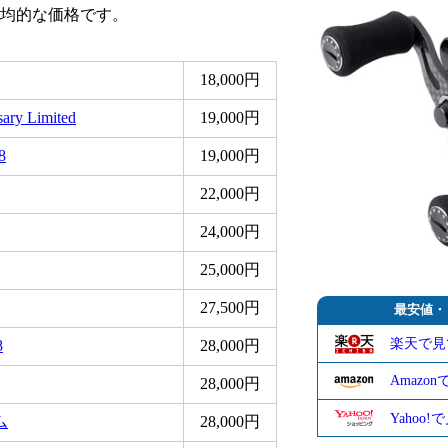
均的な価格です。
18,000円
ry Limited
19,000円
8
19,000円
22,000円
24,000円
25,000円
27,500円
最安値・
楽天で見
8
28,000円
Amazo
28,000円
Yahoo
ム
28,000円