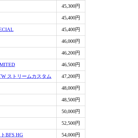
45,300円
45,400円
ECIAL
45,400円
46,000円
46,200円
MITED
46,500円
TW ストリームカスタム
47,200円
48,000円
48,500円
50,000円
52,500円
BFS HG
54,000円